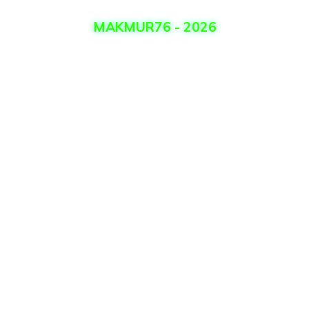
MAKMUR76 - 2026